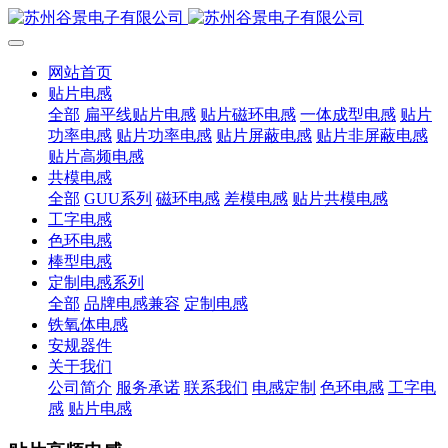
网站首页
贴片电感
全部
扁平线贴片电感
贴片磁环电感
一体成型电感
贴片
功率电感
贴片功率电感
贴片屏蔽电感
贴片非屏蔽电感
贴片高频电感
共模电感
全部
GUU系列
磁环电感
差模电感
贴片共模电感
工字电感
色环电感
棒型电感
定制电感系列
全部
品牌电感兼容
定制电感
铁氧体电感
安规器件
关于我们
公司简介
服务承诺
联系我们
电感定制
色环电感
工字电
感
贴片电感