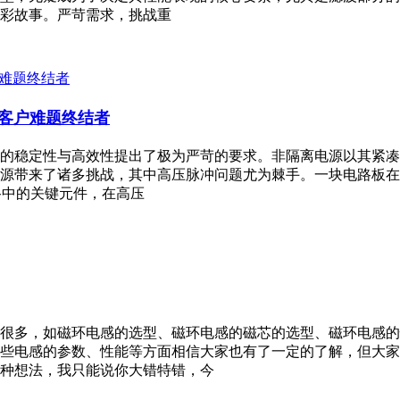
彩故事。严苛需求，挑战重
星，客户难题终结者
的稳定性与高效性提出了极为严苛的要求。非隔离电源以其紧凑
源带来了诸多挑战，其中高压脉冲问题尤为棘手。一块电路板在运
路中的关键元件，在高压
很多，如磁环电感的选型、磁环电感的磁芯的选型、磁环电感的
些电感的参数、性能等方面相信大家也有了一定的了解，但大家
种想法，我只能说你大错特错，今