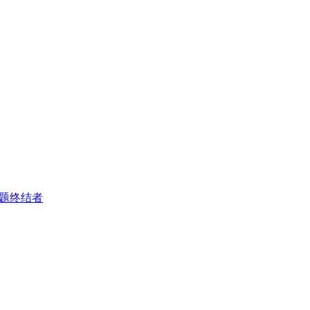
难题终结者