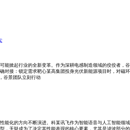
可能掀起行业的全新变革。作为深耕电感制造领域的佼佼者，谷
对接：锁定需求靶心某高集团投身光伏新能源项目时，对磁环电感
战，谷景团队立刻行动
性能化的方向不断演进。科某讯飞作为智能语音与人工智能领域
型，无疑成为了决定其性能表现的核心要素，尤其是滤波部分的