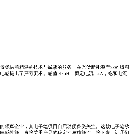
景凭借着精湛的技术与诚挚的服务，在光伏新能源产业的版图
提出了严苛要求。感值 47μH，额定电流 12A，饱和电流
的领军企业，其电子笔项目自启动便备受关注。这款电子笔承
电感性能，直接关乎产品的稳定性与功能性。接下来，让我们