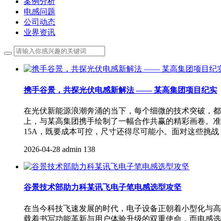
案例分析
电感问题
公司动态
业界资讯
携手谷景，共探光伏电感新解法 —— 某高集团项目纪实
在光伏新能源浪潮奔涌的当下，每个细微的技术突破，都
上，与某高集团携手绘制了一幅合作共赢的精彩画卷。准确
15A，既要成本可控，尺寸还得尽可能小。面对这些挑
2026-04-28
admin
138
谷景技术部助力科某讯飞电子笔电感选型攻坚
在当今科技飞速发展的时代，电子设备正朝着小型化与高
载着书写功能革新与用户体验升级的双重使命，而电感选