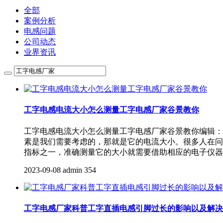
全部
案例分析
电感问题
公司动态
业界资讯
工字电感电流大小怎么测量工字电感厂家谷景教你
工字电感电流大小怎么测量工字电感厂家谷景教你编辑：
素是我们需要考虑的，那就是它的电流大小。很多人在问
指标之一，准确测量它的大小就需要借助相应的电子仪器
2023-09-08
admin
354
工字电感厂家科普工字直插电感引脚过长的影响以及解决