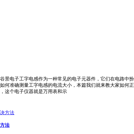
谷景电子工字电感作为一种常见的电子元器件，它们在电路中扮
如何准确测量工字电感的电流大小，本篇我们就来教大家如何正
，这个电子仪器就是万用表和示
方法