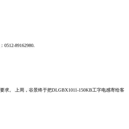
-89162980.
上周，谷景终于把DLGBX1011-150KB工字电感寄给客