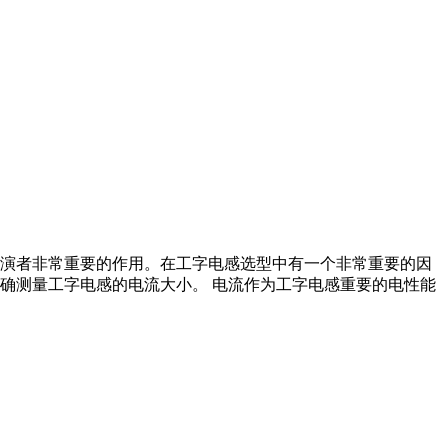
演者非常重要的作用。在工字电感选型中有一个非常重要的因
确测量工字电感的电流大小。 电流作为工字电感重要的电性能